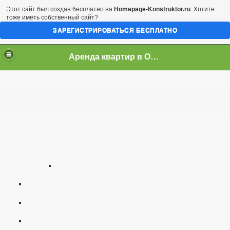
Этот сайт был создан бесплатно на
Homepage-Konstruktor.ru
. Хотите
тоже иметь собственный сайт?
ЗАРЕГИСТРИРОВАТЬСЯ БЕСПЛАТНО
Аренда квартир в Одессе