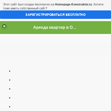
Этот сайт был создан бесплатно на
Homepage-Konstruktor.ru
. Хотите
тоже иметь собственный сайт?
ЗАРЕГИСТРИРОВАТЬСЯ БЕСПЛАТНО
Аренда квартир в Одессе